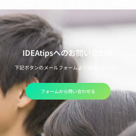
IDEAtipsへのお問い合わせ
下記ボタンのメールフォームより送信ください。
フォームから問い合わせる