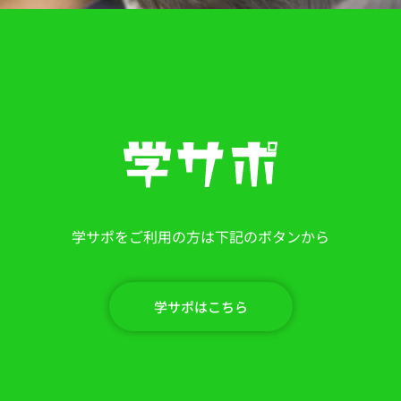
学サポをご利用の方は下記のボタンから
学サポはこちら