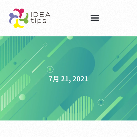
7月 21, 2021