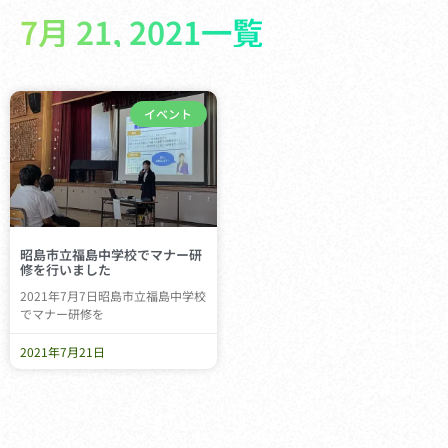
7月 21, 2021一覧
イベント
昭島市立福島中学校でマナー研
修を行いました
2021年7月7日昭島市立福島中学校
でマナー研修を
2021年7月21日