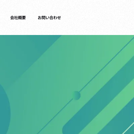
会社概要
お問い合わせ