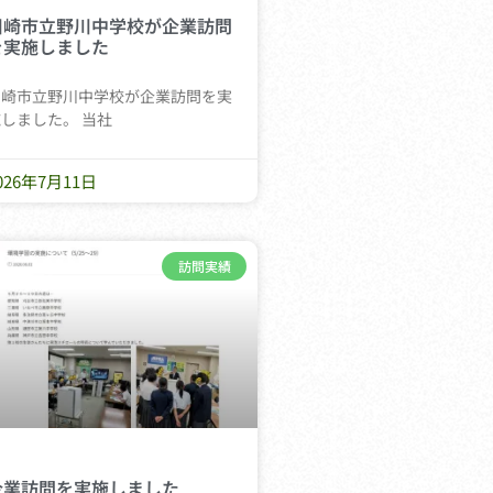
川崎市立野川中学校が企業訪問
を実施しました
川崎市立野川中学校が企業訪問を実
しました。 当社
026年7月11日
訪問実績
企業訪問を実施しました