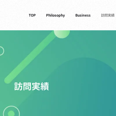
TOP
Philosophy
Business
訪問実績
訪問実績