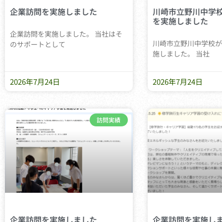
企業訪問を実施しました
川崎市立野川中学
を実施しました
企業訪問を実施しました。 当社はそ
川崎市立野川中学校が
のサポートとして
施しました。 当社
2026年7月24日
2026年7月24日
訪問実績
企業訪問を実施しました
企業訪問を実施し