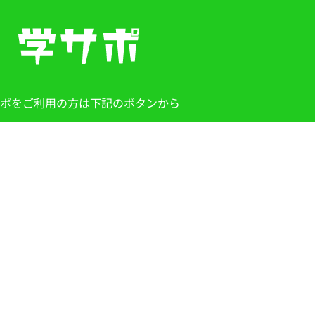
ポをご利用の方は下記のボタンから
学サポはこちら