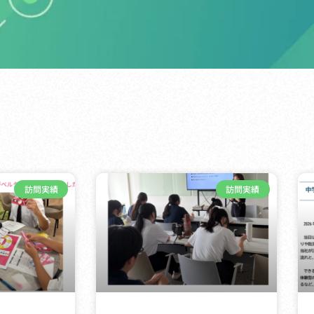
訪問実績
訪問実績