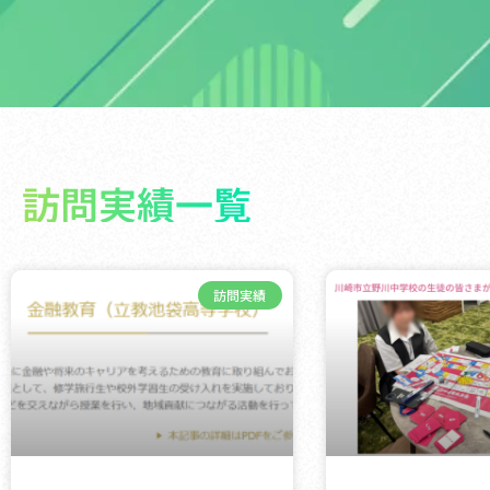
訪問実績一覧
訪問実績