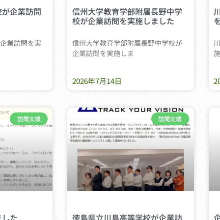
校が企業訪問
信州大学教育学部附属長野中学
校が企業訪問を実施しました
企業訪問を実
信州大学教育学部附属長野中学校が
企業訪問を実施しま
施
2026年7月14日
2
訪問実績
訪問実績
ました
徳島県立川島高等学校が企業訪