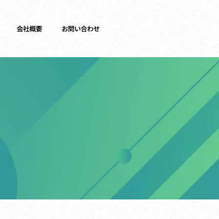
会社概要
お問い合わせ