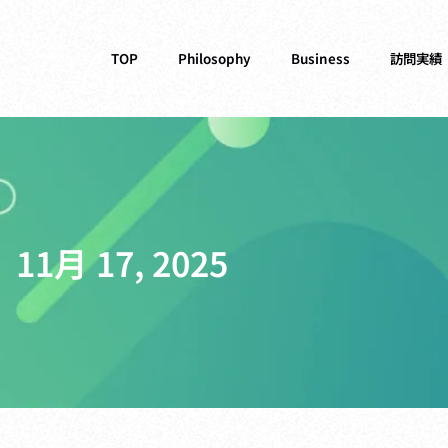
TOP
Philosophy
Business
訪問実績
11月 17, 2025