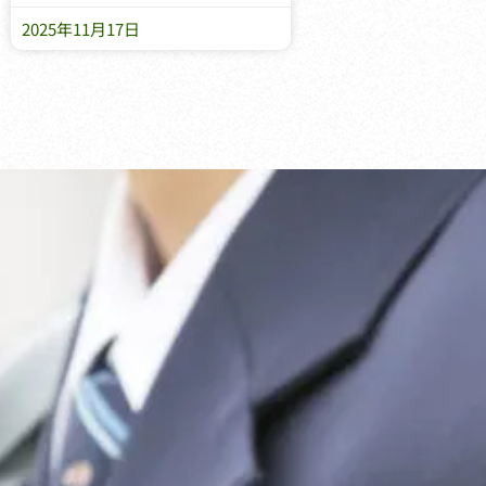
2025年11月17日