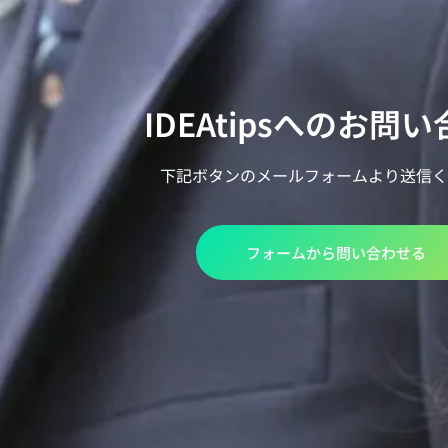
IDEAtipsへのお問
下記ボタンのメールフォームより送信く
フォームから問い合わせる