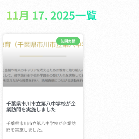
11月 17, 2025一覧
訪問実績
千葉県市川市立第八中学校が企
業訪問を実施しました
千葉県市川市立第八中学校が企業訪
問を実施しました。