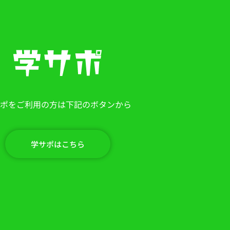
ポをご利用の方は下記のボタンから
学サポはこちら