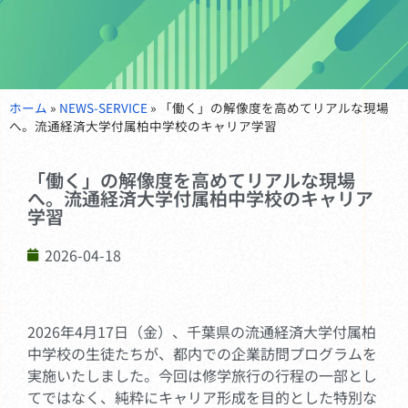
ホーム
»
NEWS-SERVICE
»
「働く」の解像度を高めてリアルな現場
へ。流通経済大学付属柏中学校のキャリア学習
「働く」の解像度を高めてリアルな現場
へ。流通経済大学付属柏中学校のキャリア
学習
2026-04-18
2026年4月17日（金）、千葉県の流通経済大学付属柏
中学校の生徒たちが、都内での企業訪問プログラムを
実施いたしました。今回は修学旅行の行程の一部とし
てではなく、純粋にキャリア形成を目的とした特別な