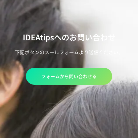
IDEAtipsへのお問い合わせ
下記ボタンのメールフォームより送信ください。
フォームから問い合わせる