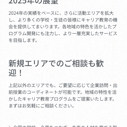
2025年の展望
2024年の実績をベースに、さらに活動エリアを拡大
し、より多くの学校・生徒の皆様にキャリア教育の機
会を提供してまいります。各地域の特色を活かしたプ
ログラム開発にも注力し、より一層充実したサービス
を目指します。
新規エリアでのご相談も歓
迎！
上記以外のエリアでも、ご要望に応じて企業訪問・出
前授業のコーディネートが可能です。地域の特性を活
かしたキャリア教育プログラムをご提案いたします。
まずはお気軽にご相談ください。