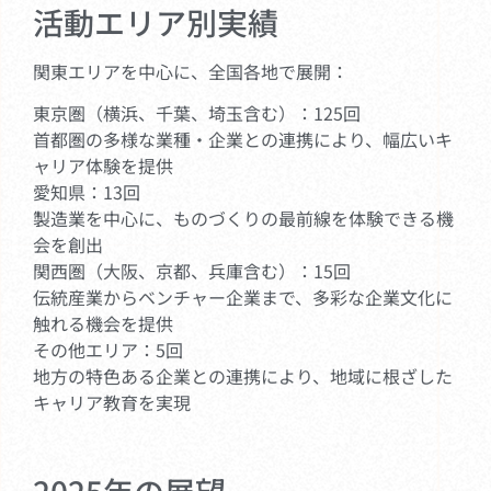
活動エリア別実績
関東エリアを中心に、全国各地で展開：
東京圏（横浜、千葉、埼玉含む）：125回
首都圏の多様な業種・企業との連携により、幅広いキ
ャリア体験を提供
愛知県：13回
製造業を中心に、ものづくりの最前線を体験できる機
会を創出
関西圏（大阪、京都、兵庫含む）：15回
伝統産業からベンチャー企業まで、多彩な企業文化に
触れる機会を提供
その他エリア：5回
地方の特色ある企業との連携により、地域に根ざした
キャリア教育を実現