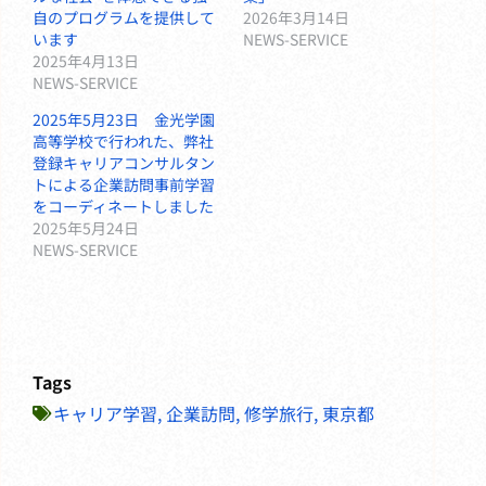
自のプログラムを提供して
2026年3月14日
います
NEWS-SERVICE
2025年4月13日
NEWS-SERVICE
2025年5月23日 金光学園
高等学校で行われた、弊社
登録キャリアコンサルタン
トによる企業訪問事前学習
をコーディネートしました
2025年5月24日
NEWS-SERVICE
Tags
キャリア学習
,
企業訪問
,
修学旅行
,
東京都