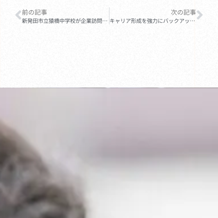
前の記事
次の記事
新発田市立猿橋中学校が企業訪問を実施しました
キャリア形成を強力にバックアップ。企業訪問を通じて、教室では学べない”リアルな社会”を体感できる独自のプログラムを提供しています