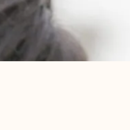
IDEAtipsへのお問い合わせ
下記ボタンのメールフォームより送信ください。
フォームから問い合わせる