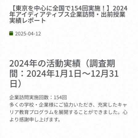
【東京を中心に全国で154回実施！】2024
年アイディアティプス企業訪問・出前授業
実績レポート
2025-04-12
2024年の活動実績（調査期
間：2024年1月1日～12月31
日）
企業訪問実施回数：154回
多くの学校・企業様にご協力いただき、充実したキャ
リア教育プログラムを展開することができました。心
より感謝申し上げます。