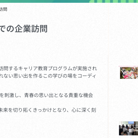
訪問
での企業訪問
を訪問するキャリア教育プログラムが実施され
れない思い出を作るこの学びの場をコーディ
を刺激し、青春の思い出となる貴重な機会
未来を切り拓くきっかけとなり、心に深く刻