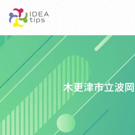
木更津市立波岡