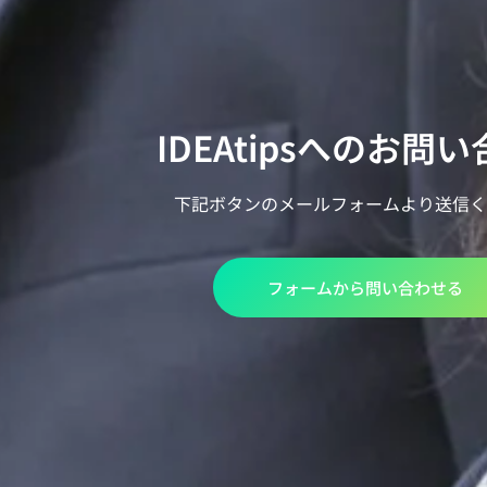
IDEAtipsへのお問
下記ボタンのメールフォームより送信く
フォームから問い合わせる