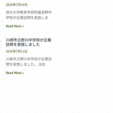
2026年7月14日
信州大学教育学部附属長野中
学校が企業訪問を実施しま
Read More »
川崎市立野川中学校が企業
訪問を実施しました
2026年7月11日
川崎市立野川中学校が企業訪
問を実施しました。 当社
Read More »