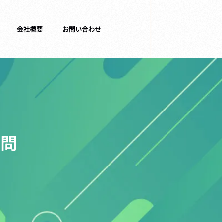
会社概要
お問い合わせ
訪問