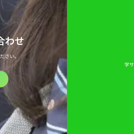
い合わせ
ださい。
学サ