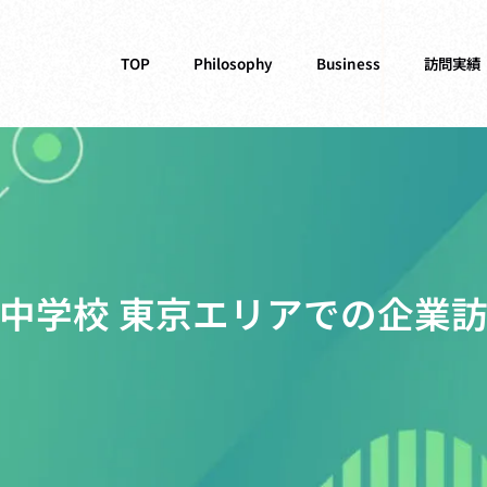
TOP
Philosophy
Business
訪問実績
中学校 東京エリアでの企業