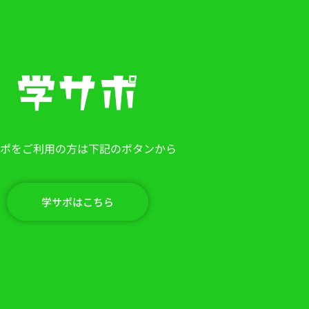
ポをご利用の方は下記のボタンから
学サポはこちら