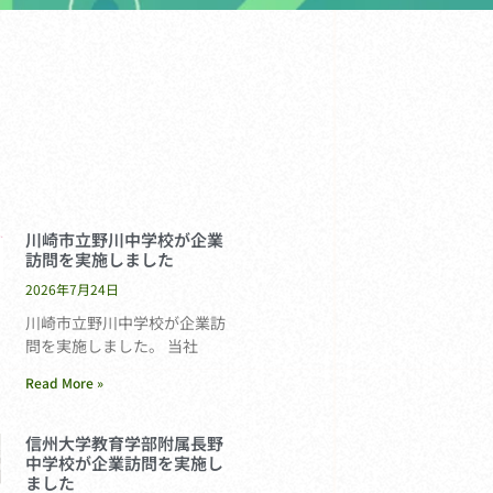
川崎市立野川中学校が企業
訪問を実施しました
2026年7月24日
川崎市立野川中学校が企業訪
問を実施しました。 当社
Read More »
信州大学教育学部附属長野
中学校が企業訪問を実施し
ました