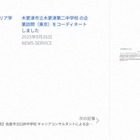
リア学
木更津市立木更津第二中学校 の企
業訪問（東京）をコーディネート
しました
2025年9月26日
NEWS-SERVICE
次の記事
【活動報告】佐倉市立臼井中学校 キャリアコンサルタントによる企業訪問事前学習