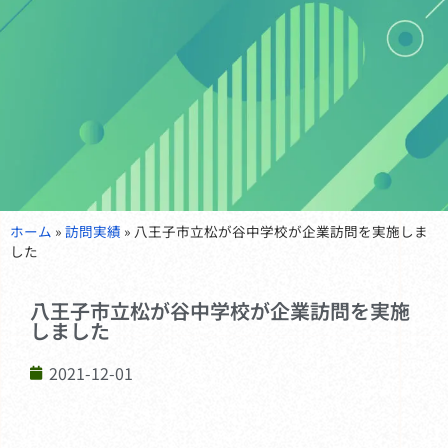
ホーム
»
訪問実績
»
八王子市立松が谷中学校が企業訪問を実施しま
した
八王子市立松が谷中学校が企業訪問を実施
しました
2021-12-01