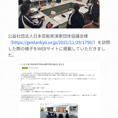
公益社団法人日本芸能実演家団体協議会様
（
https://geidankyo.or.jp/2021/11/29/1750/
）を訪問
した際の様子をWEBサイトに掲載していただきまし
た。