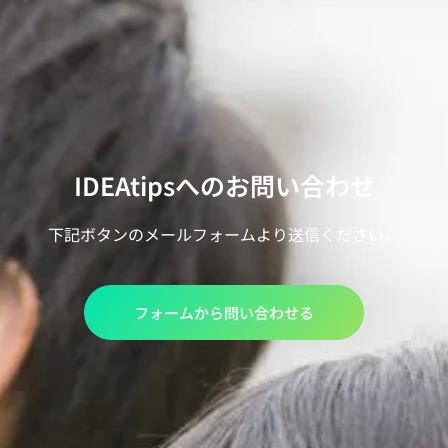
IDEAtipsへのお問い合わせ
下記ボタンのメールフォームより送信ください。
フォームから問い合わせる