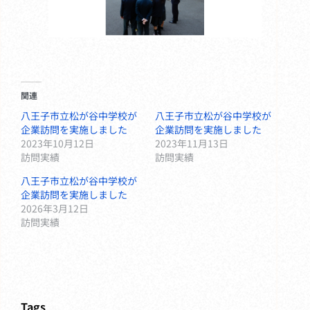
関連
八王子市立松が谷中学校が
八王子市立松が谷中学校が
企業訪問を実施しました
企業訪問を実施しました
2023年10月12日
2023年11月13日
訪問実績
訪問実績
八王子市立松が谷中学校が
企業訪問を実施しました
2026年3月12日
訪問実績
Tags