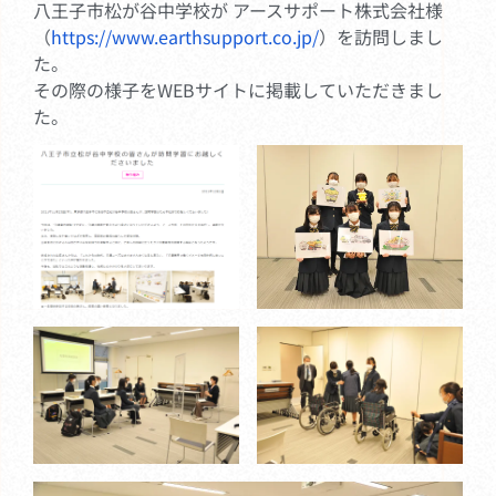
八王子市松が谷中学校が アースサポート株式会社様
（
https://www.earthsupport.co.jp/
）を訪問しまし
た。
その際の様子をWEBサイトに掲載していただきまし
た。