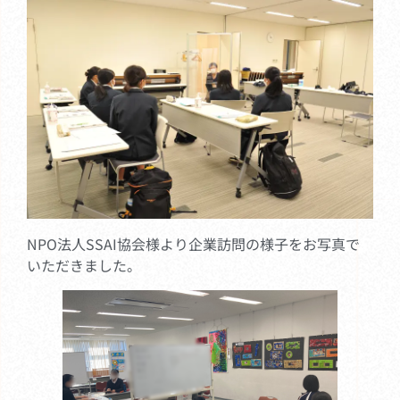
NPO法人SSAI協会様より企業訪問の様子をお写真で
いただきました。