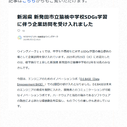
記事は
こちら
からもご覧いただけます。