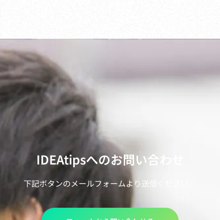
IDEAtipsへのお問い合わせ
下記ボタンのメールフォームより送信ください。