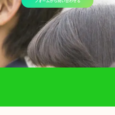
フォームから問い合わせる