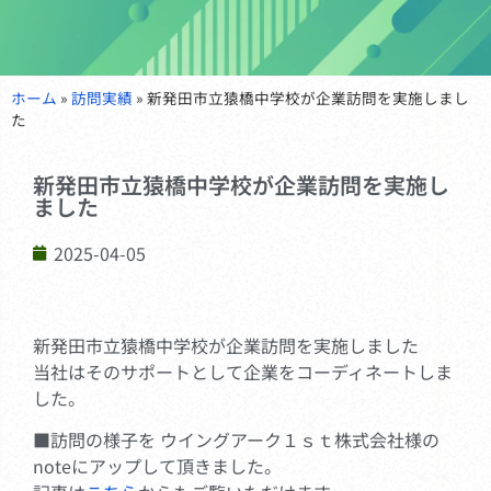
ホーム
»
訪問実績
»
新発田市立猿橋中学校が企業訪問を実施しまし
た
新発田市立猿橋中学校が企業訪問を実施し
ました
2025-04-05
新発田市立猿橋中学校が企業訪問を実施しました
当社はそのサポートとして企業をコーディネートしま
した。
■訪問の様子を ウイングアーク１ｓｔ株式会社様の
noteにアップして頂きました。