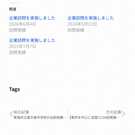
関連
企業訪問を実施しました
企業訪問を実施しました
2026年6月4日
2026年5月22日
訪問実績
訪問実績
企業訪問を実施しました
2025年7月7日
訪問実績
Tags
前の記事
次の記事
東海市立富木島中学校が出前授業を実施しました
【東京を中心に全国で154回実施！】2024年アイディアティプス企業訪問・出前授業実績レポート