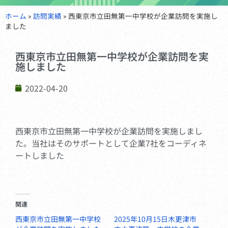
ホーム
»
訪問実績
»
西東京市立田無第一中学校が企業訪問を実施し
ました
西東京市立田無第一中学校が企業訪問を実
施しました
2022-04-20
西東京市立田無第一中学校が企業訪問を実施しまし
た。当社はそのサポートとして企業7社をコーディネ
ートしました
関連
西東京市立田無第一中学校
2025年10月15日木更津市