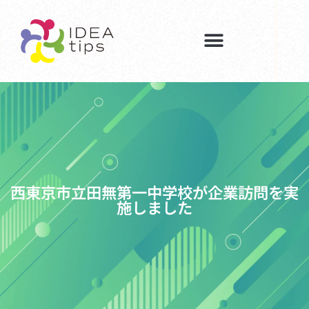
西東京市立田無第一中学校が企業訪問を実
施しました