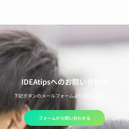
IDEAtipsへのお問い合わせ
下記ボタンのメールフォームより送信ください。
フォームから問い合わせる