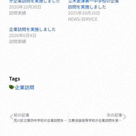
が企業訪問を実施しました
立木更津第一中学校の企業
2020年10月30日
訪問を実施しました
訪問実績
2025年10月16日
NEWS-SERVICE
企業訪問を実施しました
2026年6月4日
訪問実績
Tags
企業訪問
前の記事
次の記事
荒川区立第四中学校が企業訪問を実施しました
立教池袋高等学校が企業訪問を実施しました