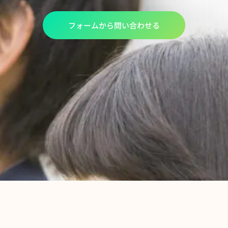
フォームから問い合わせる