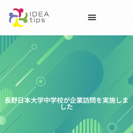
長野日本大学中学校が企業訪問を実施しま
した