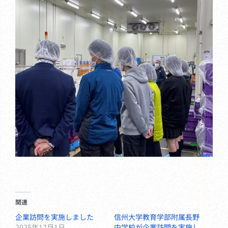
関連
企業訪問を実施しました
信州大学教育学部附属長野
2025年12月1日
中学校が企業訪問を実施し