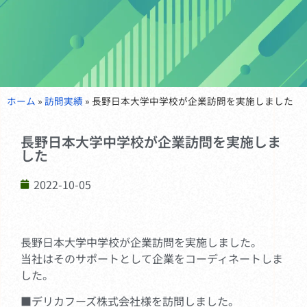
ホーム
»
訪問実績
»
長野日本大学中学校が企業訪問を実施しました
長野日本大学中学校が企業訪問を実施しま
した
2022-10-05
長野日本大学中学校が企業訪問を実施しました。
当社はそのサポートとして企業をコーディネートしま
した。
■デリカフーズ株式会社様を訪問しました。