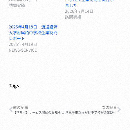
訪問実績
ました
2026年7月14日
訪問実績
2025年4月18日 流通経済
大学附属柏中学校企業訪問
レポート
2025年4月19日
NEWS-SERVICE
Tags
前の記事
次の記事
【学サポ】サービス開始のお知らせ
八王子市立松が谷中学校が企業訪問を実施しました