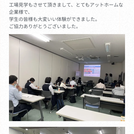
工場見学もさせて頂きまして、とてもアットホームな
企業様で、
学生の皆様も大変いい体験ができました。
ご協力ありがとうございました。