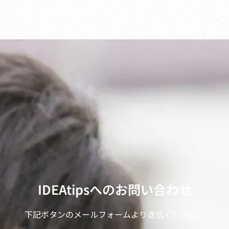
IDEAtipsへのお問い合わせ
下記ボタンのメールフォームより送信ください。