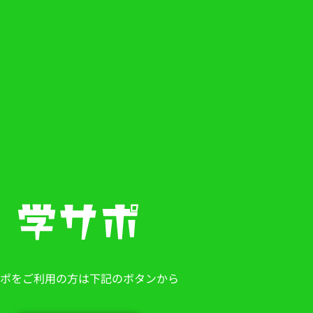
ポをご利用の方は下記のボタンから