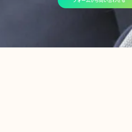
フォームから問い合わせる