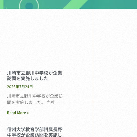
川崎市立野川中学校が企業
訪問を実施しました
2026年7月24日
川崎市立野川中学校が企業訪
問を実施しました。 当社
Read More »
信州大学教育学部附属長野
中学校が企業訪問を実施し