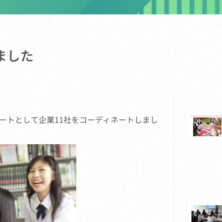
ました
ートとして企業11社をコーディネートしまし