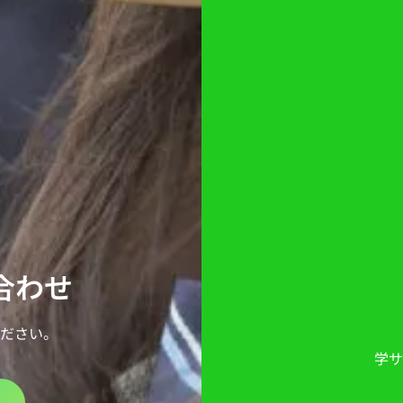
い合わせ
ださい。
学サ