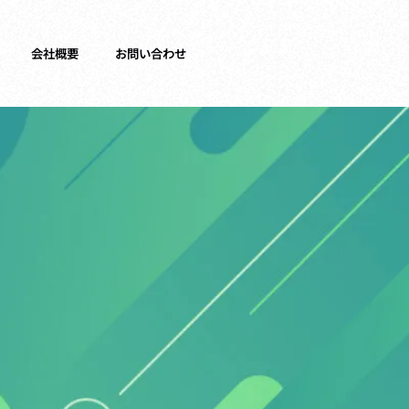
会社概要
お問い合わせ