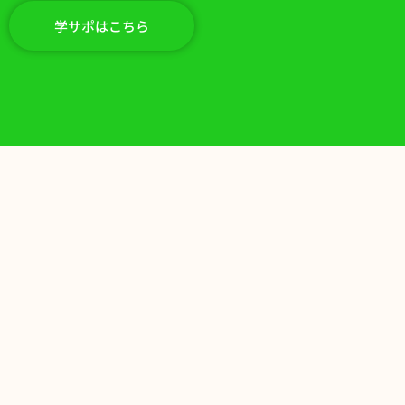
学サポはこちら