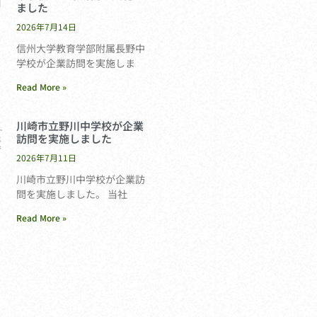
ました
2026年7月14日
信州大学教育学部附属長野中
学校が企業訪問を実施しま
Read More »
川崎市立野川中学校が企業
訪問を実施しました
2026年7月11日
川崎市立野川中学校が企業訪
問を実施しました。 当社
Read More »