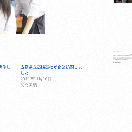
実施し
広島県立高陽高校が企業訪問しま
した
2019年11月16日
訪問実績