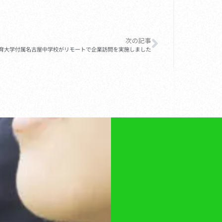
次の記事
育大学付属名古屋中学校がリモートで企業訪問を実施しました