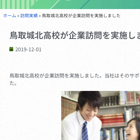
ホーム
»
訪問実績
»
鳥取城北高校が企業訪問を実施しました
鳥取城北高校が企業訪問を実施し
2019-12-01
鳥取城北高校が企業訪問を実施しました。当社はそのサポ
た。