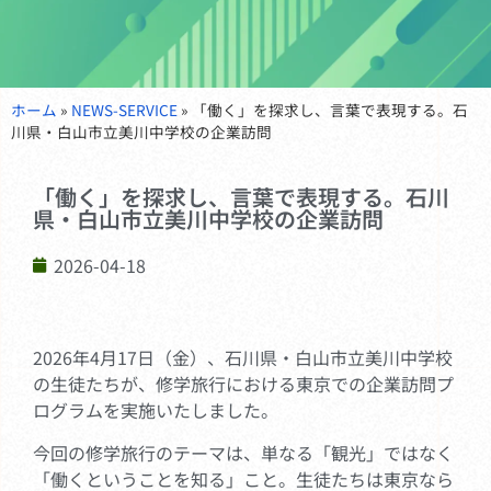
ホーム
»
NEWS-SERVICE
»
「働く」を探求し、言葉で表現する。石
川県・白山市立美川中学校の企業訪問
「働く」を探求し、言葉で表現する。石川
県・白山市立美川中学校の企業訪問
2026-04-18
2026年4月17日（金）、石川県・白山市立美川中学校
の生徒たちが、修学旅行における東京での企業訪問プ
ログラムを実施いたしました。
今回の修学旅行のテーマは、単なる「観光」ではなく
「働くということを知る」こと。生徒たちは東京なら