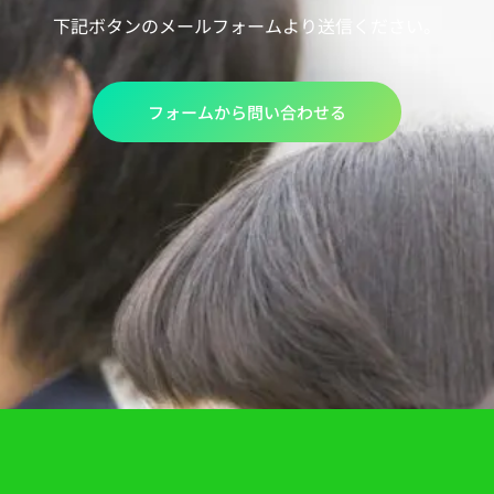
下記ボタンのメールフォームより送信ください。
フォームから問い合わせる