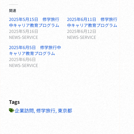
関連
2025年5月15日 修学旅行
2025年6月11日 修学旅行
中キャリア教育プログラム
中キャリア教育プログラム
2025年5月16日
2025年6月12日
NEWS-SERVICE
NEWS-SERVICE
2025年6月5日 修学旅行中
キャリア教育プログラム
2025年6月6日
NEWS-SERVICE
Tags
企業訪問
,
修学旅行
,
東京都