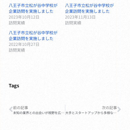
八王子市立松が谷中学校が
八王子市立松が谷中学校が
企業訪問を実施しました
企業訪問を実施しました
2023年10月12日
2023年11月13日
訪問実績
訪問実績
八王子市立松が谷中学校が
企業訪問を実施しました
2022年10月27日
訪問実績
Tags
前の記事
次の記事
未知の業界との出会いが視野を広げる。富山県・片山学園中学校の多彩な企業訪問
大手とスタートアップから多様な視点を学ぶ。奈良市立一条高等学校附属中学校の企業訪問