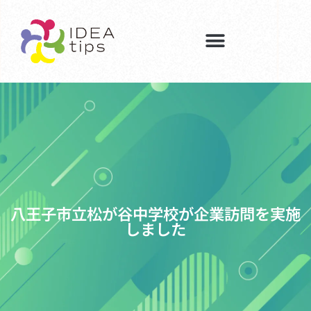
八王子市立松が谷中学校が企業訪問を実施
しました