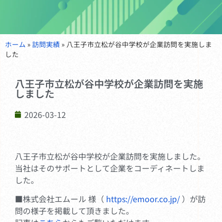
ホーム
»
訪問実績
»
八王子市立松が谷中学校が企業訪問を実施しま
した
八王子市立松が谷中学校が企業訪問を実施
しました
2026-03-12
八王子市立松が谷中学校が企業訪問を実施しました。
当社はそのサポートとして企業をコーディネートしま
した。
■株式会社エムール 様（
https://emoor.co.jp/
）が訪
問の様子を掲載して頂きました。