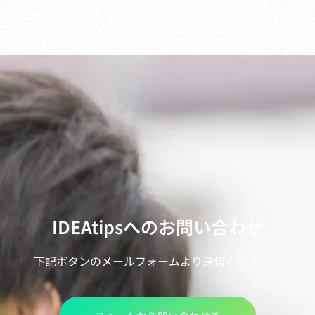
IDEAtipsへのお問い合わせ
下記ボタンのメールフォームより送信ください。