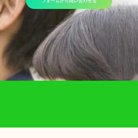
フォームから問い合わせる